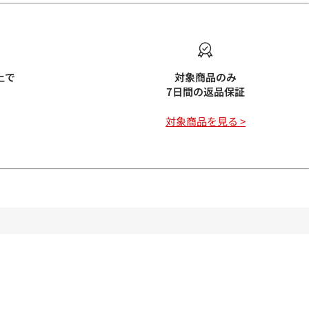
上で
対象商品のみ
7日間の返品保証
対象商品を見る >