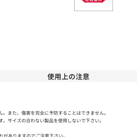
使用上の注意
ん。また、傷害を完全に予防することはできません。
す。サイズの合わない製品を使用しないで下さい。
れがありますのでご注意下さい。