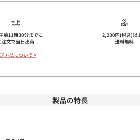
 午前11時30分までに
2,200円(税込)以
ご注文で当日出荷
送料無料
送方法について >
製品の特長