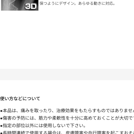
保つようにデザイン。あらゆる動きに対応。
使い方などについて
●本品は、痛みを取ったり、治療効果をもたらすものではありませ
●傷害の予防には、筋力や柔軟性を十分に高めておくことが大切で
●指定の部位以外には使用しないで下さい。
●長時間連続で使用する場合は、皮膚障害や血行障害を起こすおそ