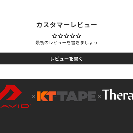
カスタマーレビュー
最初のレビューを書きましょう
レビューを書く